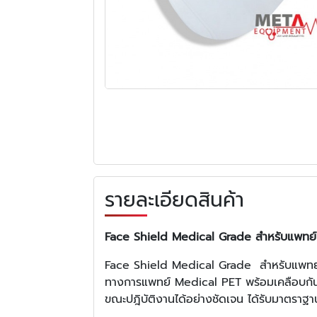
รายละเอียดสินค้า
Face Shield Medical Grade สำหรับแพทย์
Face Shield Medical Grade สำหรับแพทย์อุ
ทางการแพทย์ Medical PET พร้อมเคลือบกันฝ
ขณะปฎิบัติงานได้อย่างชัดเจน ได้รับมาตรา