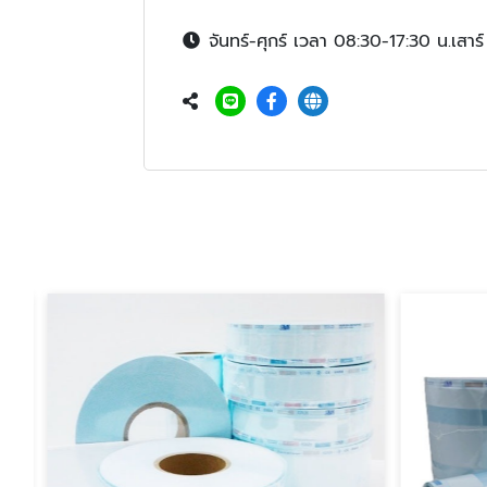
จันทร์-ศุกร์ เวลา 08:30-17:30 น.เสาร