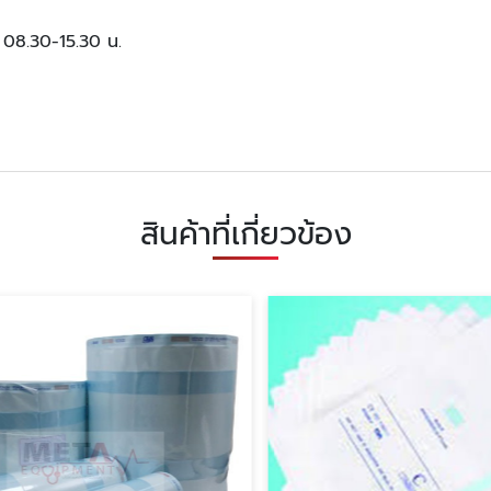
์ 08.30-15.30 น.
สินค้าที่เกี่ยวข้อง