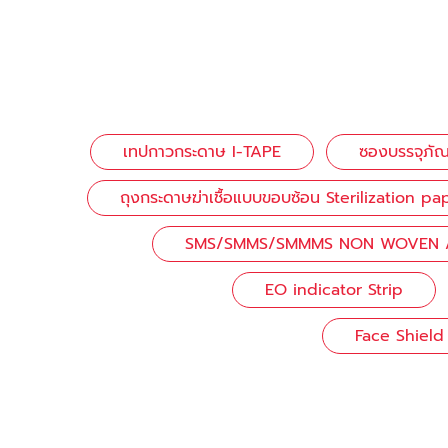
เทปกาวกระดาษ I-TAPE
ซองบรรจุภัณฑ
ถุงกระดาษฆ่าเชื้อแบบขอบซ้อน Sterilization
SMS/SMMS/SMMMS NON WOVEN / ผ้
EO indicator Strip
Face Shield