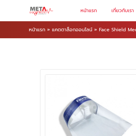
หน้าแรก
เกี่ยวกับเรา
หน้าแรก
»
แคตตาล็อกออนไลน์
»
Face Shield Med