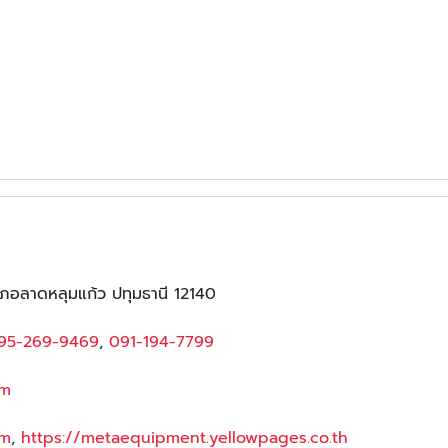
เภอลาดหลุมแก้ว ปทุมธานี 12140
95-269-9469
,
091-194-7799
om
om
,
https://metaequipment.yellowpages.co.th