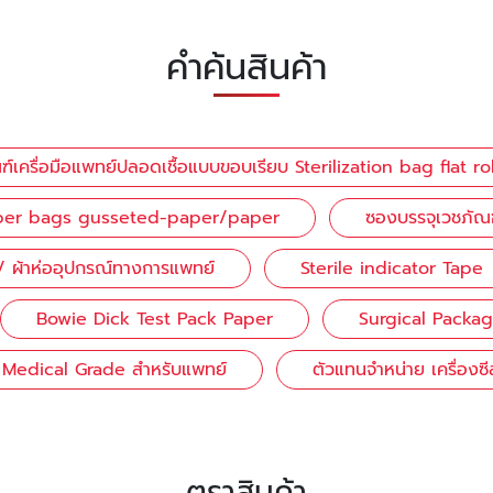
คำค้นสินค้า
์เครื่อมือแพทย์ปลอดเชื้อแบบขอบเรียบ Sterilization bag flat rol
 paper bags gusseted-paper/paper
ซองบรรจุเวชภัณ
าห่ออุปกรณ์ทางการแพทย์
Sterile indicator Tape
Bowie Dick Test Pack Paper
Surgical Packa
 Medical Grade สำหรับแพทย์
ตัวแทนจำหน่าย เครื่องซี
ตราสินค้า