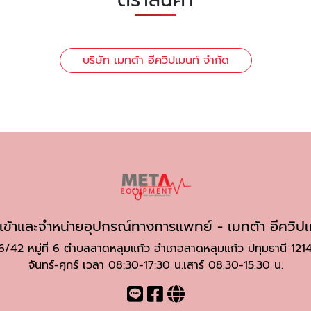
บริษัท เมทต้า อีควิปเมนท์ จำกัด
นำเข้าและจำหน่ายอุปกรณ์ทางการแพทย์ - เมทต้า อีควิปเ
6/42 หมู่ที่ 6 ตำบลลาดหลุมแก้ว อำเภอลาดหลุมแก้ว ปทุมธานี 121
จันทร์-ศุกร์ เวลา 08:30-17:30 น.เสาร์ 08.30-15.30 น.