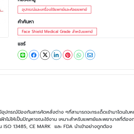
อุปกรณ์และเครื่องใช้แพทย์และศัลยแพทย์
คำค้นหา
Face Shield Medical Grade สำหรับแพทย์
แชร์
ปกรณ์ป้องกันสารคัดหลั่งต่าง ๆที่สามารถจะกระเด็ดเข้ามาโดนใบห
้าไม่ให้เป็นปัญหาขณะใช้งาน เหมาะสำหรับแพทย์และพยาบาลที่ต้อ
ฐาน ISO 13485, CE MARK และ FDA นำเข้าอย่างถูกต้อง