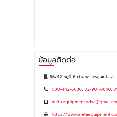
ข้อมูลติดต่อ
66/42 หมู่ที่ 6 ตำบลลาดหลุมแก้ว อำ
080-442-6688
,
02-901-8840
,
0
meta.equipment.adsa@gmail.c
https://www.metaequipment.c