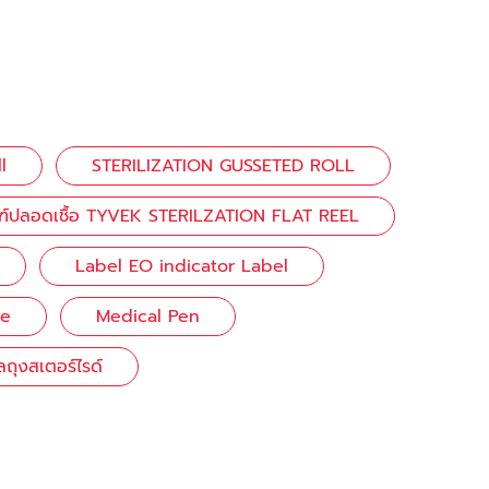
l
STERILIZATION GUSSETED ROLL
ฑ์ปลอดเชื้อ TYVEK STERILZATION FLAT REEL
Label EO indicator Label
ge
Medical Pen
ลถุงสเตอร์ไรด์