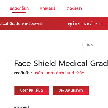
แคตตาล็อก
แกลเลอรี่
ติดต่อเรา
ผู้นำเข้าและจำหน่า
ical Grade สำหรับแพทย์
Face Shield Medical Grad
ตราสินค้า :
บริษัท เมทต้า อีควิปเมนท์ จำกัด
ขอรายละเอียด
ขอใบเสนอราคา
หมวดหมู่