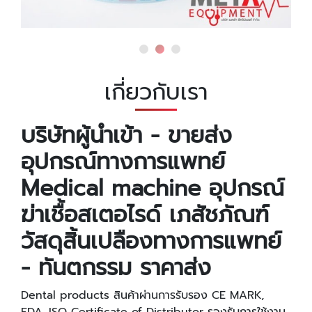
เกี่ยวกับเรา
บริษัทผู้นำเข้า - ขายส่ง
อุปกรณ์ทางการแพทย์
Medical machine อุปกรณ์
ฆ่าเชื้อสเตอไรด์ เภสัชภัณฑ์
วัสดุสิ้นเปลืองทางการแพทย์
- ทันตกรรม ราคาส่ง
Dental products สินค้าผ่านการรับรอง CE MARK,
FDA, ISO Certificate of Distributor รองรับการใช้งาน