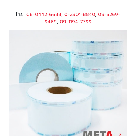
โทร
08-0442-6688
,
0-2901-8840
,
09-5269-
9469
,
09-1194-7799