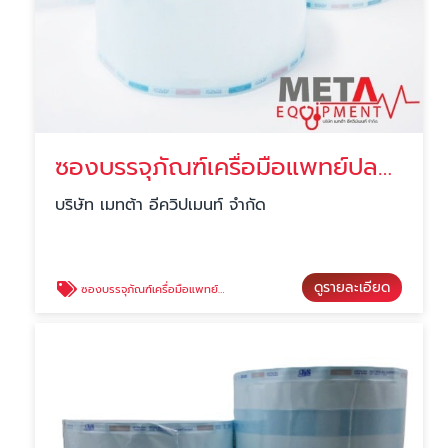
ซองบรรจุภัณฑ์เครื่อมือแพทย์ปลอดเชื้อแบบขอบเรียบ Sterilization bag flat roll
บริษัท เมทต้า อีควิปเมนท์ จำกัด
ดูรายละเอียด
ซองบรรจุภัณฑ์เครื่อมือแพทย์ปลอดเชื้อแบบขอบเรียบ Sterilization bag flat roll