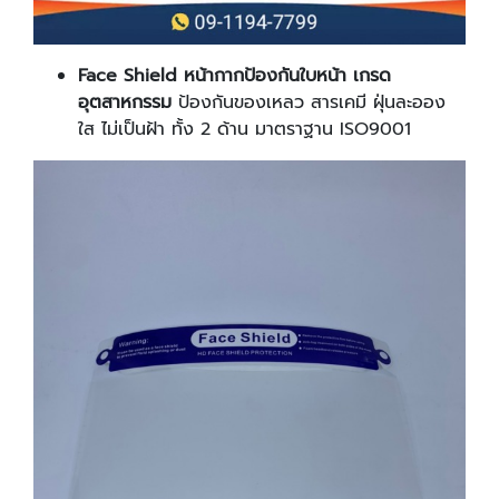
Face Shield หน้ากากป้องกันใบหน้า เกรด
อุตสาหกรรม
ป้องกันของเหลว สารเคมี ฝุ่นละออง
ใส ไม่เป็นฝ้า ทั้ง 2 ด้าน มาตราฐาน ISO9001