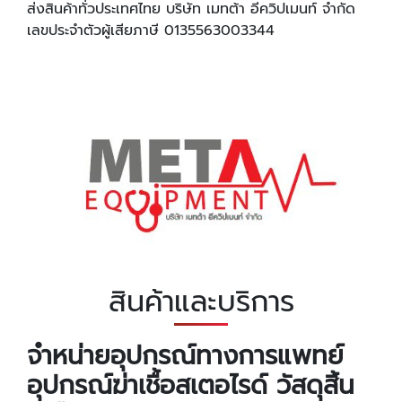
ส่งสินค้าทั่วประเทศไทย บริษัท เมทต้า อีควิปเมนท์ จำกัด
เลขประจำตัวผู้เสียภาษี 0135563003344
สินค้าและบริการ
จำหน่ายอุปกรณ์ทางการแพทย์
อุปกรณ์ฆ่าเชื้อสเตอไรด์ วัสดุสิ้น