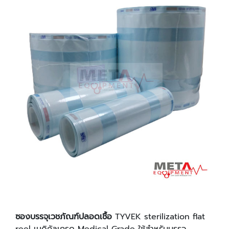
ซองบรรจุเวชภัณฑ์ปลอดเชื้อ
TYVEK sterilization flat