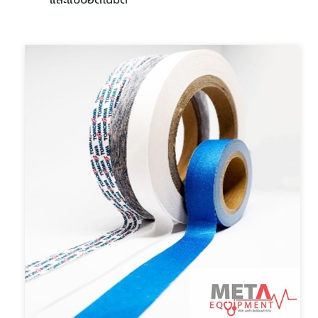
และแบบอัตโนมัติ