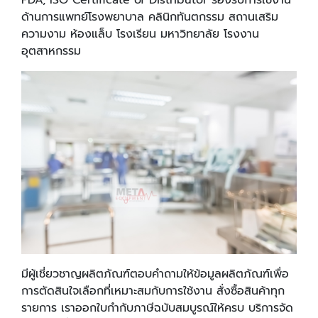
ด้านการแพทย์โรงพยาบาล คลินิกทันตกรรม สถานเสริม
ความงาม ห้องแล็บ โรงเรียน มหาวิทยาลัย โรงงาน
อุตสาหกรรม
มีผู้เชี่ยวชาญผลิตภัณฑ์ตอบคำถามให้ข้อมูลผลิตภัณฑ์เพื่อ
การตัดสินใจเลือกที่เหมาะสมกับการใช้งาน สั่งซื้อสินค้าทุก
รายการ เราออกใบกำกับภาษีฉบับสมบูรณ์ให้ครบ บริการจัด